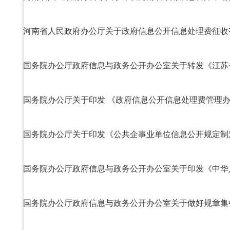
河南省人民政府办公厅关于政府信息公开信息处理费征收
国务院办公厅关于印发 《政府信息公开信息处理费管理
国务院办公厅关于印发《公共企事业单位信息公开规定制