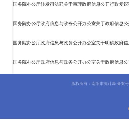
国务院办公厅政府信息与政务公开办公室关于政府信息公
国务院办公厅政府信息与政务公开办公室关于政府信息公
中华人民共和国政府信息公开条例
版权所有：南阳市统计局 备案
首页
上一