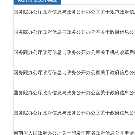
国务院办公厅政府信息与政务公开办公室关于规范政府信
国务院办公厅政府信息与政务公开办公室关于政府信息公