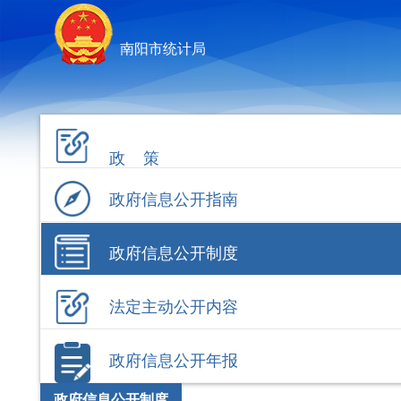
南阳市统计局
政 策
政府信息公开指南
政府信息公开制度
法定主动公开内容
政府信息公开年报
政府信息公开制度