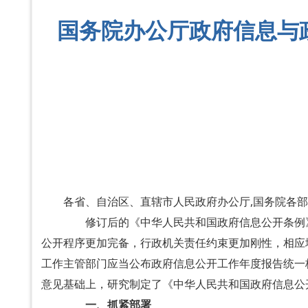
国务院办公厅政府信息与
各省、自治区、直辖市人民政府办公厅,国务院各
修订后的《中华人民共和国政府信息公开条例》（
公开程序更加完备，行政机关责任约束更加刚性，相应
工作主管部门应当公布政府信息公开工作年度报告统一
意见基础上，研究制定了《中华人民共和国政府信息公
一、抓紧部署