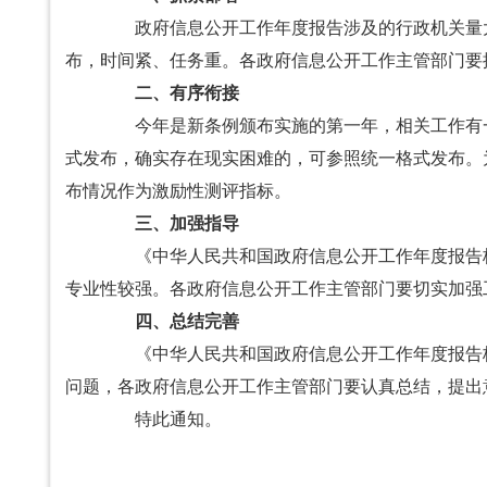
政府信息公开工作年度报告涉及的行政机关量大
布，时间紧、任务重。各政府信息公开工作主管部门要
二、有序衔接
今年是新条例颁布实施的第一年，相关工作有一个
式发布，确实存在现实困难的，可参照统一格式发布。
布情况作为激励性测评指标。
三、加强指导
《中华人民共和国政府信息公开工作年度报告格
专业性较强。各政府信息公开工作主管部门要切实加强
四、总结完善
《中华人民共和国政府信息公开工作年度报告格
问题，各政府信息公开工作主管部门要认真总结，提出
特此通知。