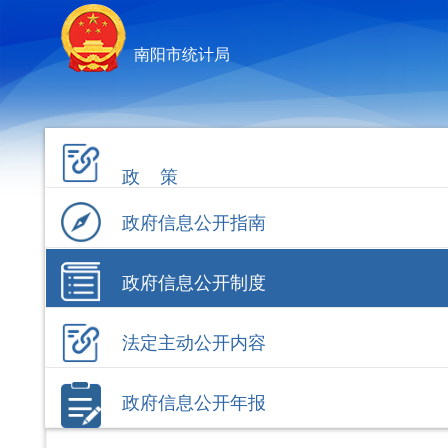
南阳市统计局
政 策
政府信息公开指南
政府信息公开制度
法定主动公开内容
政府信息公开年报