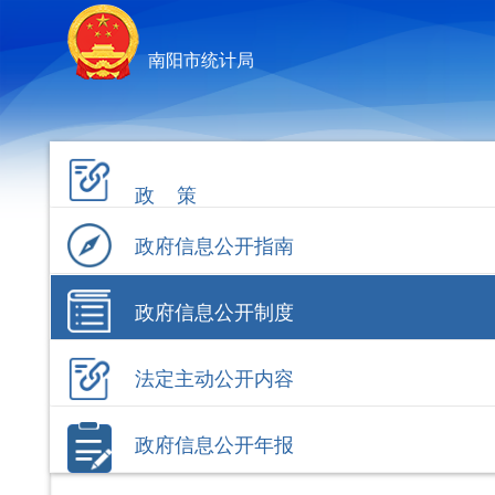
南阳市统计局
政 策
政府信息公开指南
政府信息公开制度
法定主动公开内容
政府信息公开年报