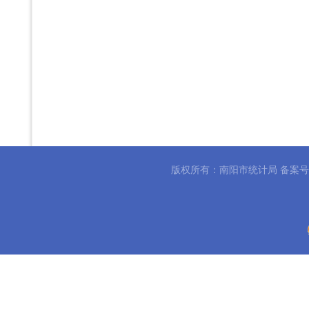
版权所有：南阳市统计局 备案