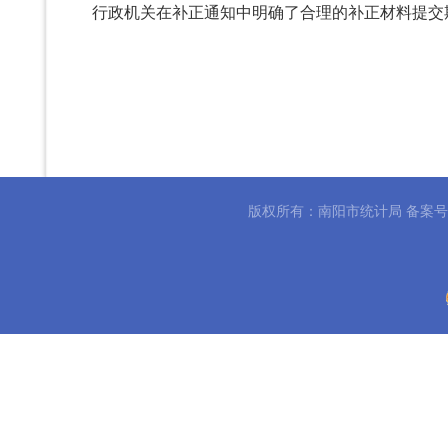
行政机关在补正通知中明确了合理的补正材料提交
版权所有：南阳市统计局 备案