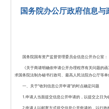
国务院办公厅政府信息与
国务院国有资产监督管理委员会信息公开办公室：
《关于商请明确依申请公开办理程序有关问题的函
求国务院法制办秘书行政司、最高人民法院办公厅等单
一、关于“收到信息公开申请”的时点确定问题
1.申请人当面提交信息公开申请的，以提交之日为
2.申请人以邮寄方式提交信息公开申请的，以行