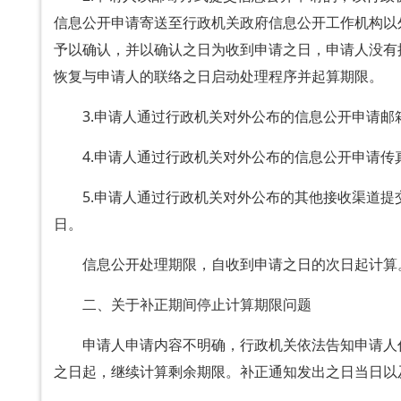
信息公开申请寄送至行政机关政府信息公开工作机构以
予以确认，并以确认之日为收到申请之日，申请人没有
恢复与申请人的联络之日启动处理程序并起算期限。
3.申请人通过行政机关对外公布的信息公开申请
4.申请人通过行政机关对外公布的信息公开申请
5.申请人通过行政机关对外公布的其他接收渠道
日。
信息公开处理期限，自收到申请之日的次日起计算
二、关于补正期间停止计算期限问题
申请人申请内容不明确，行政机关依法告知申请人
之日起，继续计算剩余期限。补正通知发出之日当日以