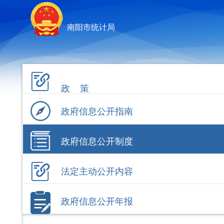
南阳市统计局
政 策
政府信息公开指南
政府信息公开制度
法定主动公开内容
政府信息公开年报