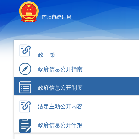
南阳市统计局
政 策
政府信息公开指南
政府信息公开制度
法定主动公开内容
政府信息公开年报