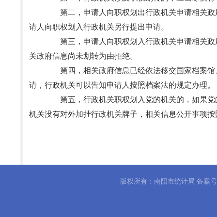
第二，申请人向职权划出行政机关申请相关政府
请人向职权划入行政机关另行提出申请。
第三，申请人向职权划入行政机关申请相关政府
关政府信息尚未划转为由拒绝。
第四，相关政府信息已经依法移交国家档案馆、
请，行政机关可以告知申请人按照档案法的规定办理。
第五，行政机关职权划入党的机关的，如果党的
机关没有对外加挂行政机关牌子，相关信息公开事项按
版权所有：南阳市统计局 备案