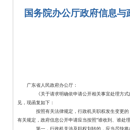
国务院办公厅政府信息与
广东省人民政府办公厅：
《关于请求明确依申请公开相关事宜处理方式的函
见，现函复如下：
按照有关法律规定，行政机关职权发生变更的，
有关规定，政府信息公开申请应当按照“谁收到、谁处
第一，行政机关涉及职权划转的，应当尽快将