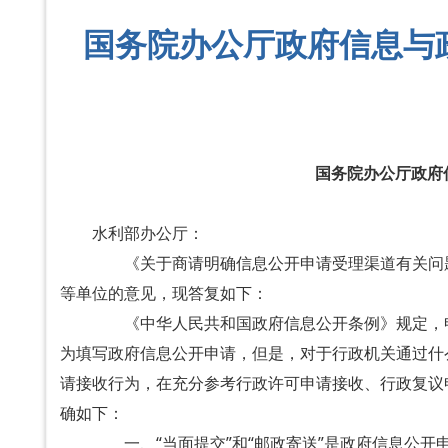
国务院办公厅政府信息与
国务院办公厅政府
水利部办公厅：
《关于商请明确信息公开申请受理渠道有关问题的
等单位的意见，现答复如下：
《中华人民共和国政府信息公开条例》规定，申
为填写政府信息公开申请，但是，对于行政机关通过什
请接收行为，在充分参考行政许可申请接收、行政复议
确如下：
一、“当面提交”和“邮政寄送”是政府信息公开