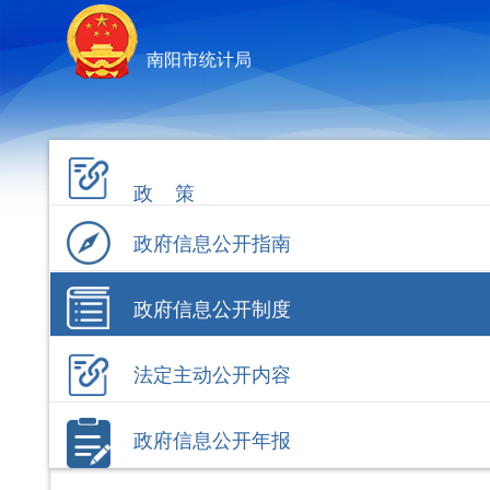
南阳市统计局
政 策
政府信息公开指南
政府信息公开制度
法定主动公开内容
政府信息公开年报