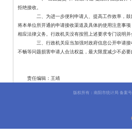
拒绝接收。
二、为进一步便利申请人、提高工作效率，鼓励
将本单位所开通的申请接收渠道及具体的使用注意事项
相应法律义务。行政机关没有按照上述要求专门说明并
三、行政机关应当加强对政府信息公开申请接收
不畅等问题损害申请人合法权益，最大限度减少不必要
责任编辑：
王靖
版权所有：南阳市统计局 备案