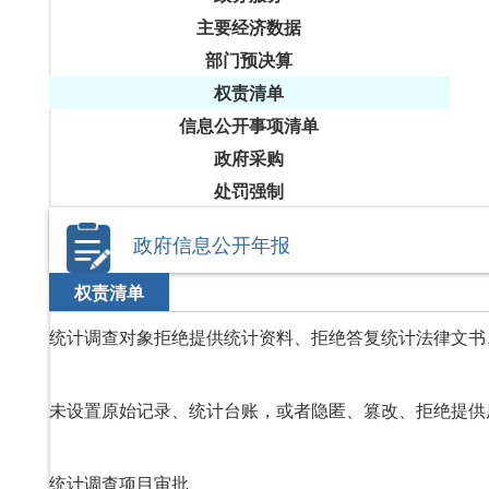
主要经济数据
部门预决算
权责清单
信息公开事项清单
政府采购
处罚强制
政府信息公开年报
权责清单
统计调查项目审批