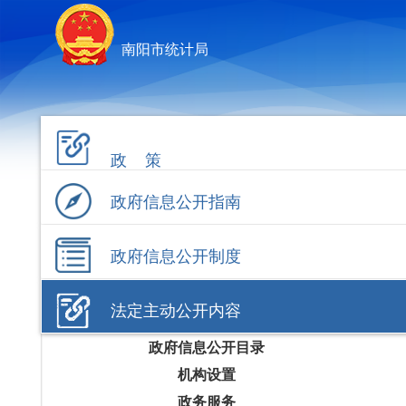
南阳市统计局
政 策
政府信息公开指南
政府信息公开制度
法定主动公开内容
政府信息公开目录
机构设置
政务服务