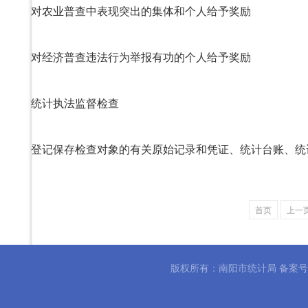
对农业普查中表现突出的集体和个人给予奖励
对经济普查违法行为举报有功的个人给予奖励
统计执法监督检查
首页
上一
版权所有：南阳市统计局 备案