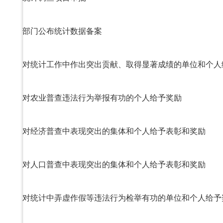
部门公布统计数据备案
对统计工作中作出突出贡献、取得显著成绩的单位和个人
对农业普查违法行为举报有功的个人给予奖励
对经济普查中表现突出的集体和个人给予表彰和奖励
对人口普查中表现突出的集体和个人给予表彰和奖励
对统计中弄虚作假等违法行为检举有功的单位和个人给予