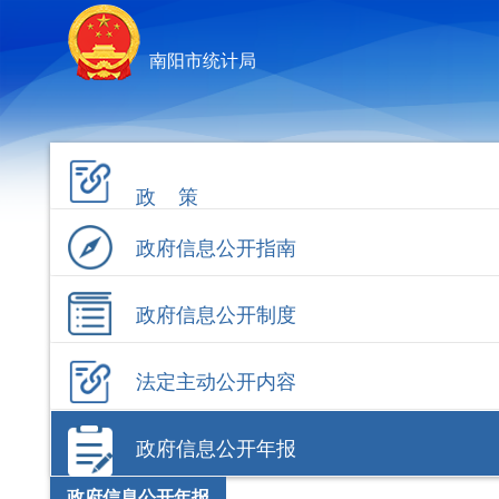
南阳市统计局
政 策
政府信息公开指南
政府信息公开制度
法定主动公开内容
政府信息公开年报
政府信息公开年报