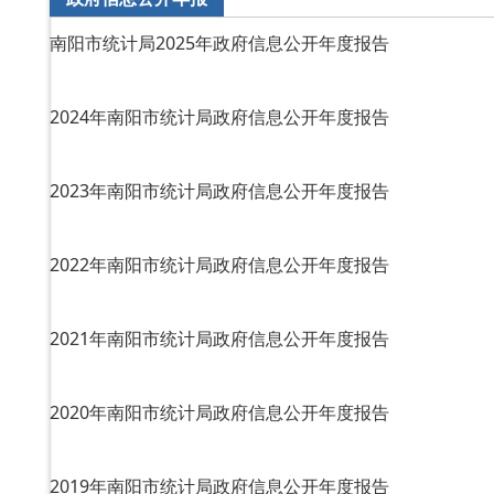
南阳市统计局2025年政府信息公开年度报告
2024年南阳市统计局政府信息公开年度报告
2023年南阳市统计局政府信息公开年度报告
2022年南阳市统计局政府信息公开年度报告
2021年南阳市统计局政府信息公开年度报告
2020年南阳市统计局政府信息公开年度报告
2019年南阳市统计局政府信息公开年度报告