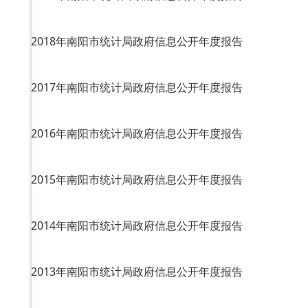
2018年南阳市统计局政府信息公开年度报告
2017年南阳市统计局政府信息公开年度报告
2016年南阳市统计局政府信息公开年度报告
2015年南阳市统计局政府信息公开年度报告
2014年南阳市统计局政府信息公开年度报告
2013年南阳市统计局政府信息公开年度报告