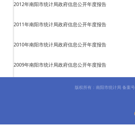
2012年南阳市统计局政府信息公开年度报告
2011年南阳市统计局政府信息公开年度报告
2010年南阳市统计局政府信息公开年度报告
2009年南阳市统计局政府信息公开年度报告
2008年南阳市统计局政府信息公开年度报告
版权所有：南阳市统计局 备案
首页
上一