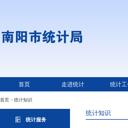
首页
走进统计
统计工
首页
>
统计知识
统计知识
统计服务