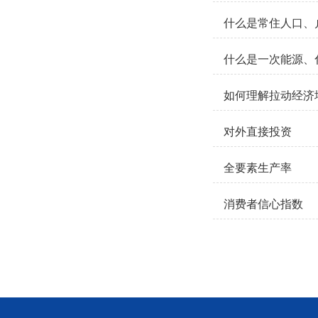
什么是常住人口、
什么是一次能源、
如何理解拉动经济
对外直接投资
全要素生产率
消费者信心指数