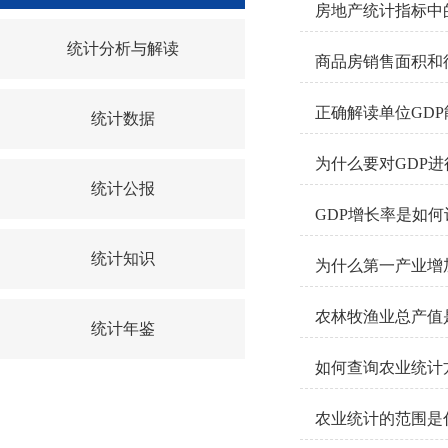
房地产统计指标中
统计分析与解读
商品房销售面积和
正确解读单位GD
统计数据
为什么要对GDP
统计公报
GDP增长率是如
统计知识
为什么第一产业增
农林牧渔业总产值
统计年鉴
如何查询农业统计
农业统计的范围是