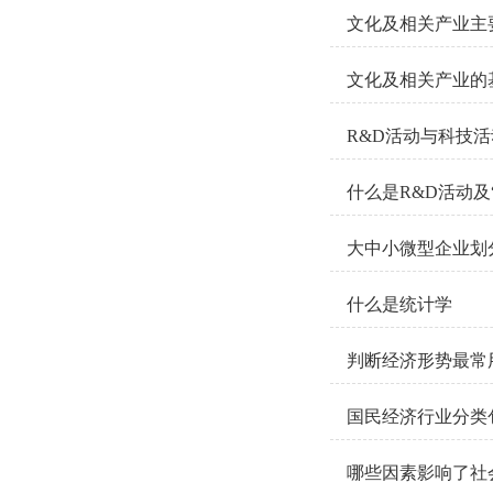
文化及相关产业主
文化及相关产业的
R&D活动与科技
什么是R&D活动及
大中小微型企业划
什么是统计学
判断经济形势最常
国民经济行业分类
哪些因素影响了社