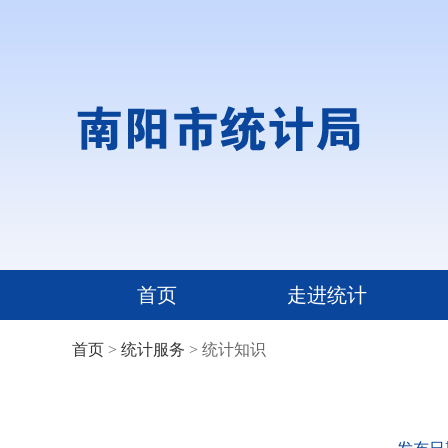
首页
走进统计
首页
>
统计服务
> 统计知识