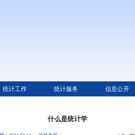
统计工作
统计服务
信息公开
什么是统计学