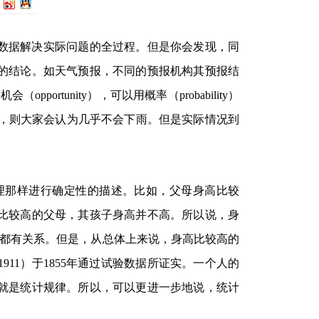
数据解决实际问题的全过程。但是你会发现，同
的结论。如天气预报，不同的预报机构其预报结
rtunity），可以用概率（probability）
%，则大家会认为几乎不会下雨。但是实际情况到
理那样进行确定性的描述。比如，父母身高比较
比较高的父母，其孩子身高并不高。所以说，身
因素都有关系。但是，从总体上来说，身高比较高的
-1911）于1855年通过试验数据所证实。一个人的
就是统计规律。所以，可以更进一步地说，统计