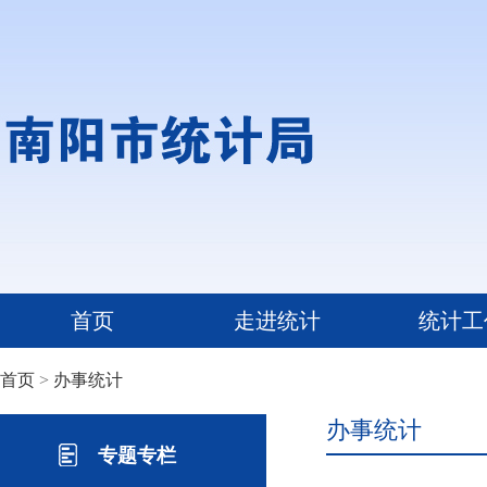
首页
走进统计
统计工
首页
>
办事统计
办事统计
专题专栏