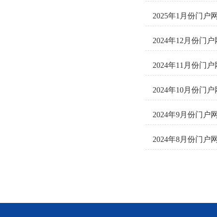
2025年1月份门
2024年12月份
2024年11月份
2024年10月份
2024年9月份门
2024年8月份门