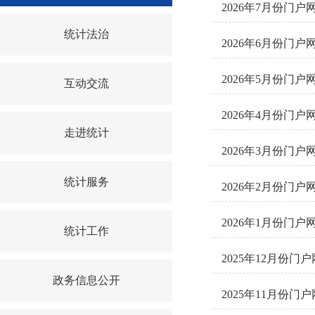
2026年7月份门
统计法治
2026年6月份门
2026年5月份门
互动交流
2026年4月份门
走进统计
2026年3月份门
统计服务
2026年2月份门
2026年1月份门
统计工作
2025年12月份
政务信息公开
2025年11月份