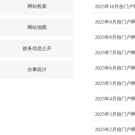
网站检索
2025年10月份
2025年9月份门
网站地图
2025年8月份门
政务信息公开
2025年7月份门
2025年6月份门
办事统计
2025年5月份门
2025年4月份门
2025年3月份门
2025年2月份门