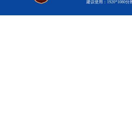
建议使用：1920*1080