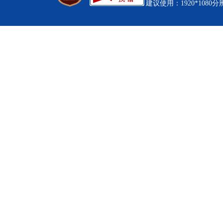
建议使用：1920*1080