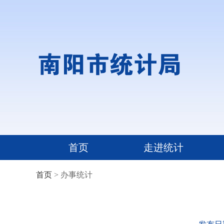
首页
走进统计
首页
> 办事统计