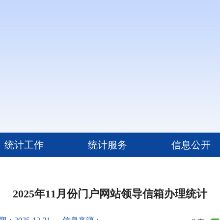
统计工作
统计服务
信息公开
2025年11月份门户网站领导信箱办理统计