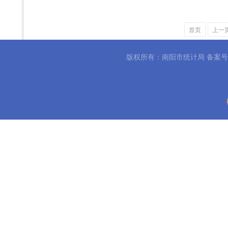
首页
上一
版权所有：南阳市统计局 备案