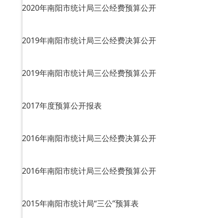
2020年南阳市统计局三公经费预算公开
2019年南阳市统计局三公经费决算公开
2019年南阳市统计局三公经费预算公开
2017年度预算公开报表
2016年南阳市统计局三公经费决算公开
2016年南阳市统计局三公经费预算公开
2015年南阳市统计局“三公”预算表