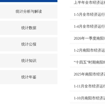
上半年全市经济运
统计分析与解读
1-5月全市经济运
1-4月全市经济运
统计数据
2026年一季度南
统计公报
1-2月南阳市经济
统计知识
“十四五”时期南
2025年南阳市经
统计年鉴
1-11月全市经济
1-10月南阳市经