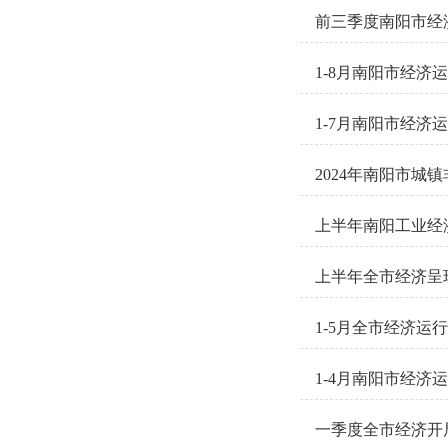
前三季度南阳市经
1-8月南阳市经济
1-7月南阳市经济
2024年南阳市城
上半年南阳工业经
上半年全市经济呈
1-5月全市经济运
1-4月南阳市经济
一季度全市经济开