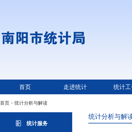
首页
走进统计
统计工
首页
>
统计分析与解读
统计分析与解
统计服务