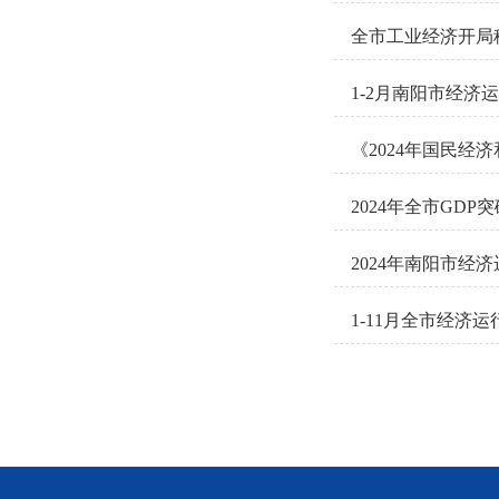
全市工业经济开局
1-2月南阳市经济
《2024年国民经
2024年全市GDP突
2024年南阳市经
1-11月全市经济