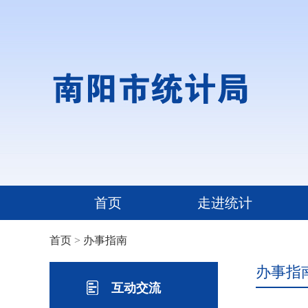
首页
走进统计
首页
>
办事指南
办事指
互动交流