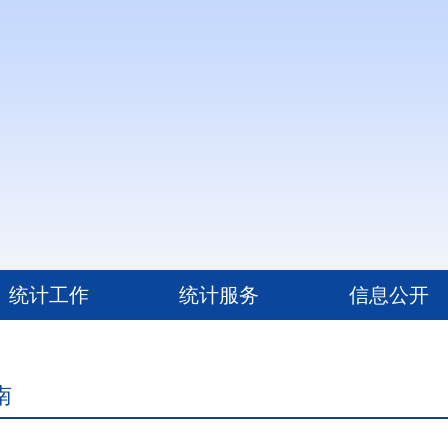
统计工作
统计服务
信息公开
南