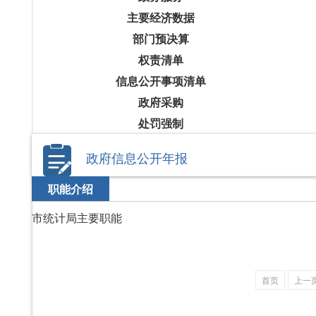
主要经济数据
部门预决算
权责清单
信息公开事项清单
政府采购
处罚强制
政府信息公开年报
职能介绍
市统计局主要职能
首页
上一