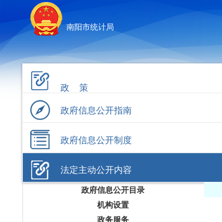
南阳市统计局
政 策
政府信息公开指南
政府信息公开制度
法定主动公开内容
政府信息公开目录
机构设置
政务服务