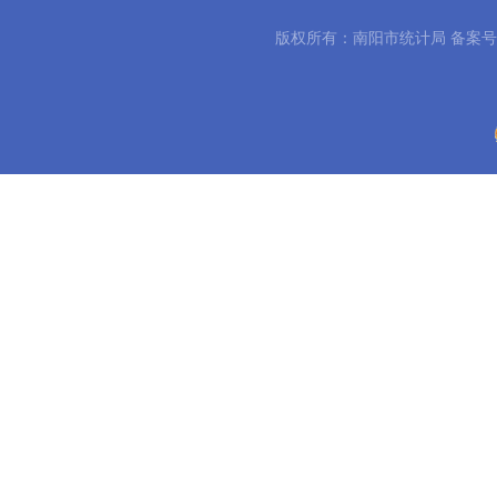
版权所有：南阳市统计局 备案