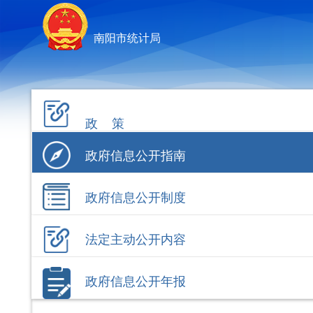
南阳市统计局
政 策
政府信息公开指南
政府信息公开制度
法定主动公开内容
政府信息公开年报