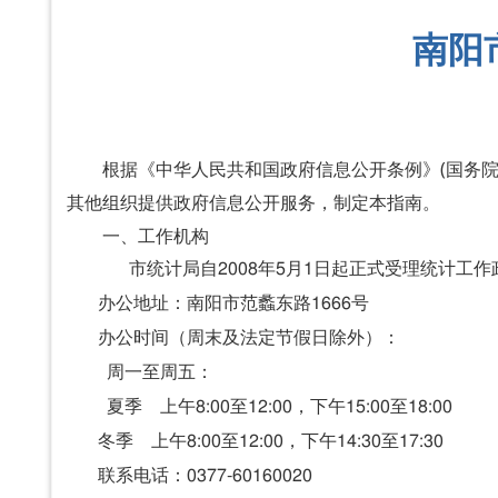
南阳
根据《中华人民共和国政府信息公开条例》(国务院
其他组织提供政府信息公开服务，制定本指南。
一、工作机构
市统计局自
2008年5月1日起正式受理统计
办公地址：南阳市范蠡东路1666号
办公时间
（周末及法定节假日除外）
：
周一至周五：
夏季 上午8:00至12:00，下午15:00至18:00
冬季 上午8:00至12:00，下午14:30至17:30
联系电话：0377-60160020