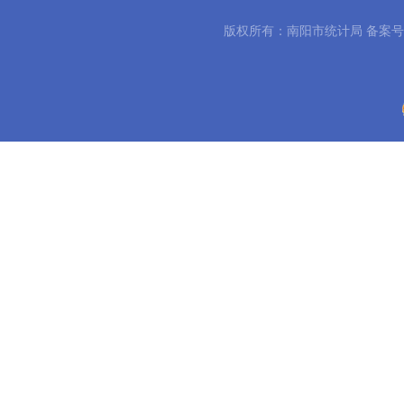
版权所有：南阳市统计局 备案