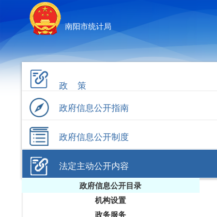
南阳市统计局
政 策
政府信息公开指南
政府信息公开制度
法定主动公开内容
政府信息公开目录
机构设置
政务服务