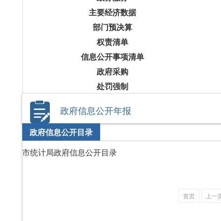
主要经济数据
部门预决算
权责清单
信息公开事项清单
政府采购
处罚强制
政府信息公开年报
政府信息公开目录
市统计局政府信息公开目录
首页
上一