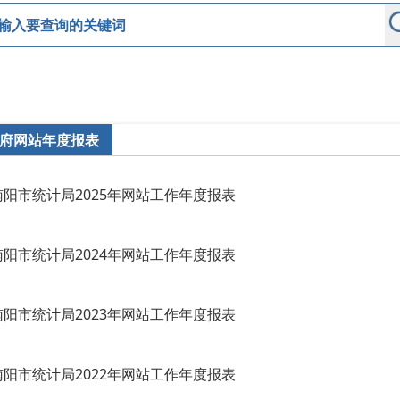
府网站年度报表
南阳市统计局2025年网站工作年度报表
南阳市统计局2024年网站工作年度报表
南阳市统计局2023年网站工作年度报表
南阳市统计局2022年网站工作年度报表