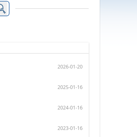
2026-01-20
2025-01-16
2024-01-16
2023-01-16