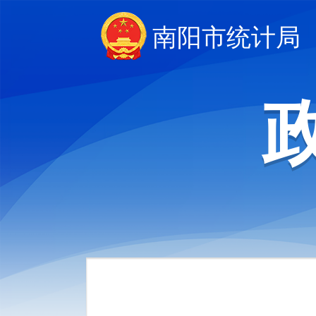
南阳市统计局