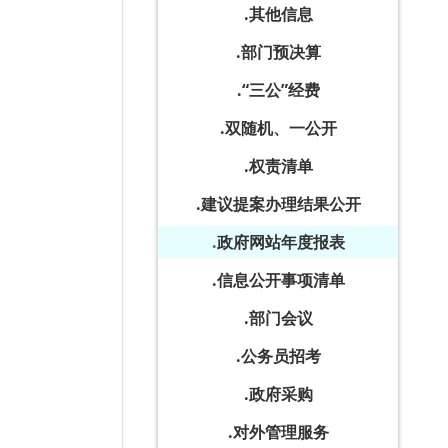
其他信息
部门预决算
“三公”经费
双随机、一公开
权责清单
建议提案办理结果公开
政府网站年度报表
信息公开事项清单
部门会议
公务员招考
政府采购
对外管理服务