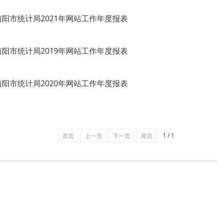
南阳市统计局2021年网站工作年度报表
南阳市统计局2019年网站工作年度报表
南阳市统计局2020年网站工作年度报表
1 / 1
首页
上一页
下一页
尾页