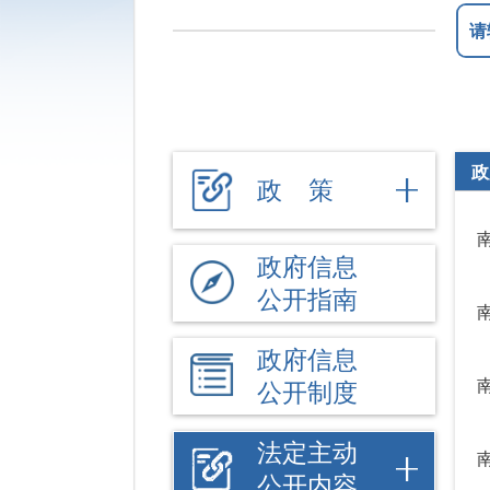
政
政 策
政府信息
公开指南
政府信息
公开制度
法定主动
公开内容