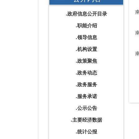
政府信息公开目录
职能介绍
领导信息
机构设置
政策聚焦
政务动态
政务服务
服务承诺
公示公告
主要经济数据
统计公报