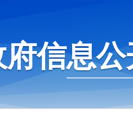
政府信息公