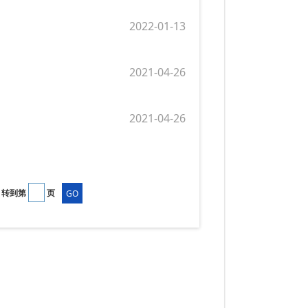
2022-01-13
2021-04-26
2021-04-26
转到第
页