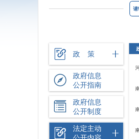
政 策
政府信息
公开指南
政府信息
公开制度
法定主动
公开内容