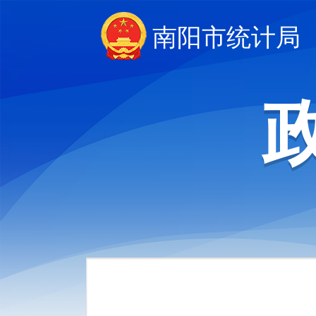
南阳市统计局