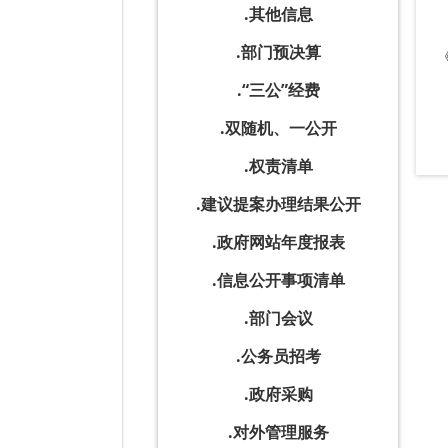
其他信息
部门预决算
“三公”经费
双随机、一公开
权责清单
建议提案办理结果公开
政府网站年度报表
信息公开事项清单
部门会议
公务员招考
政府采购
对外管理服务