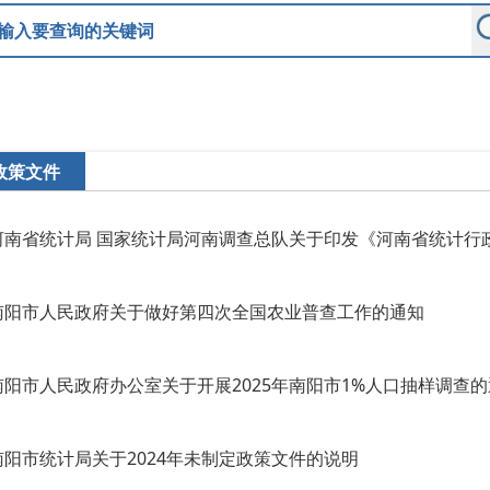
政策文件
南阳市人民政府关于做好第四次全国农业普查工作的通知
南阳市人民政府办公室关于开展2025年南阳市1%人口抽样调查
南阳市统计局关于2024年未制定政策文件的说明