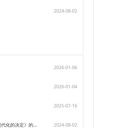
2024-08-02
2026-01-06
2026-01-04
2025-07-16
习近平：关于《中共中央关于进一步全面深化改革、推进中国式现代化的决定》的说明
2024-08-02