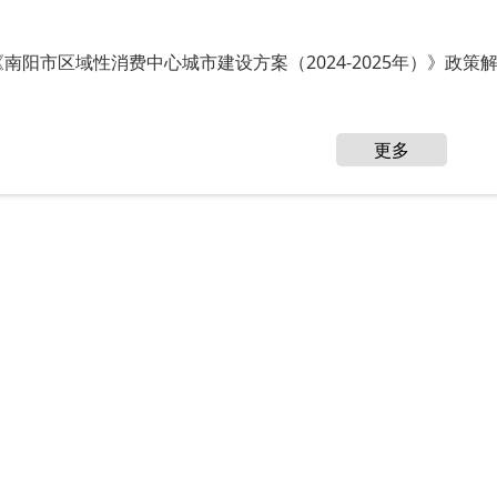
《南阳市区域性消费中心城市建设方案（2024-2025年）》政策
更多