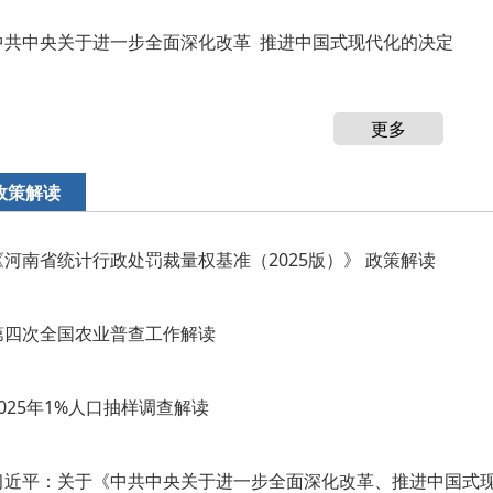
中共中央关于进一步全面深化改革 推进中国式现代化的决定
更多
政策解读
《河南省统计行政处罚裁量权基准（2025版）》 政策解读
第四次全国农业普查工作解读
2025年1%人口抽样调查解读