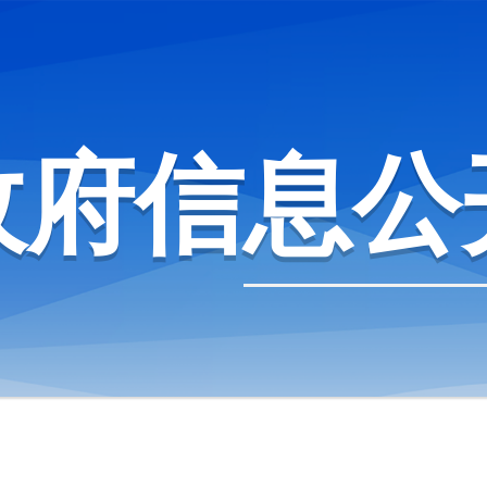
政府信息公