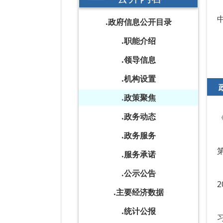
政府信息公开目录
职能介绍
领导信息
机构设置
政策聚焦
政务动态
政务服务
服务承诺
公示公告
主要经济数据
统计公报