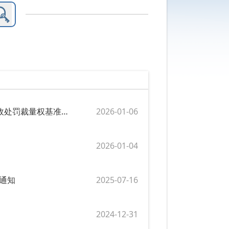
河南省统计局 国家统计局河南调查总队关于印发《河南省统计行政处罚裁量权基准（2025版）》的通知
2026-01-06
2026-01-04
的通知
2025-07-16
2024-12-31