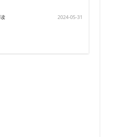
解读
2024-05-31