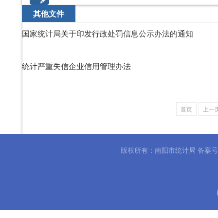
其他文件
国家统计局关于印发行政处罚信息公示办法的通知
统计严重失信企业信用管理办法
首页
上一
版权所有：南阳市统计局 备案