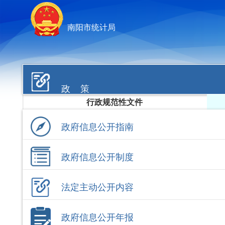
南阳市统计局
政 策
行政规范性文件
政府信息公开指南
政府信息公开制度
法定主动公开内容
政府信息公开年报