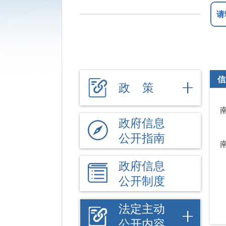
信
政 策
政府信息
公开指南
政府信息
公开制度
法定主动
公开内容