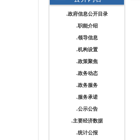
政府信息公开目录
职能介绍
领导信息
机构设置
政策聚焦
政务动态
政务服务
服务承诺
公示公告
主要经济数据
统计公报