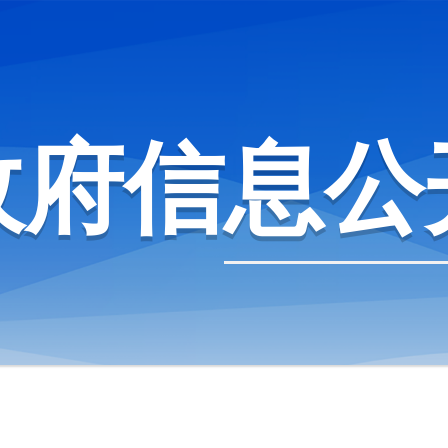
政府信息公