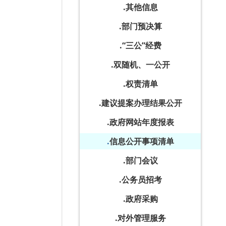
其他信息
部门预决算
“三公”经费
双随机、一公开
权责清单
建议提案办理结果公开
政府网站年度报表
信息公开事项清单
部门会议
公务员招考
政府采购
对外管理服务