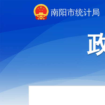
南阳市统计局