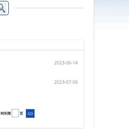
2023-06-14
2023-07-06
转到第
页