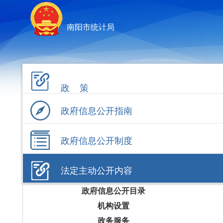
南阳市统计局
政 策
政府信息公开指南
政府信息公开制度
法定主动公开内容
政府信息公开目录
机构设置
政务服务