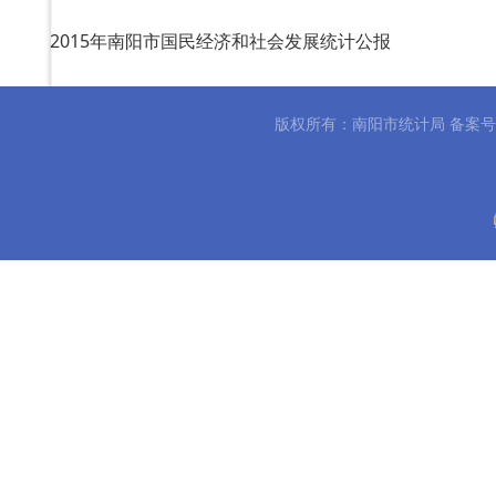
2015年南阳市国民经济和社会发展统计公报
南阳市统计局关于2014年国民经济与社会发展统计公报
版权所有：南阳市统计局 备案
南阳市统计局关于2013年国民经济和社会发展的统计公
南阳市统计局关于2012年国民经济和社会发展的统计公
南阳市统计局关于2011年国民经济和社会发展的统计公
南阳市统计局关于2010年国民经济和社会发展的统计公
南阳市统计局关于2009年国民经济和社会发展的统计公