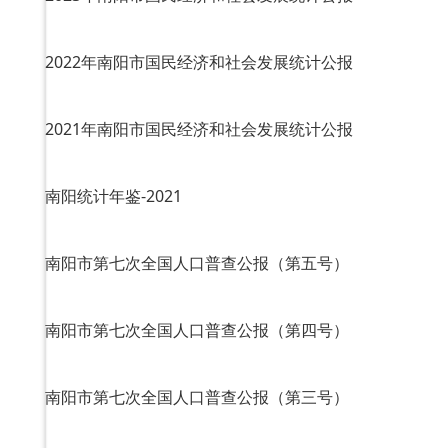
2022年南阳市国民经济和社会发展统计公报
2021年南阳市国民经济和社会发展统计公报
南阳统计年鉴-2021
南阳市第七次全国人口普查公报（第五号）
南阳市第七次全国人口普查公报（第四号）
南阳市第七次全国人口普查公报（第三号）