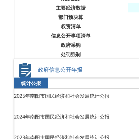
主要经济数据
部门预决算
权责清单
信息公开事项清单
政府采购
处罚强制
政府信息公开年报
统计公报
2025年南阳市国民经济和社会发展统计公报
2024年南阳市国民经济和社会发展统计公报
2023年南阳市国民经济和社会发展统计公报