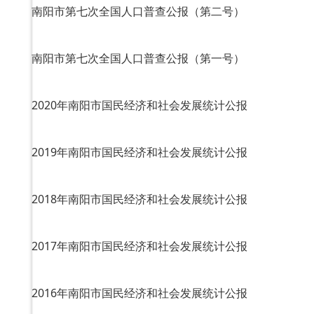
南阳市第七次全国人口普查公报（第二号）
南阳市第七次全国人口普查公报（第一号）
2020年南阳市国民经济和社会发展统计公报
2019年南阳市国民经济和社会发展统计公报
2018年南阳市国民经济和社会发展统计公报
2017年南阳市国民经济和社会发展统计公报
2016年南阳市国民经济和社会发展统计公报