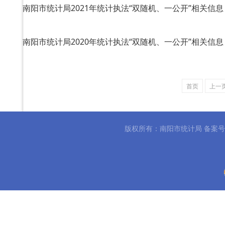
南阳市统计局2021年统计执法“双随机、一公开”相关信息
南阳市统计局2020年统计执法“双随机、一公开”相关信息
首页
上一
版权所有：南阳市统计局 备案