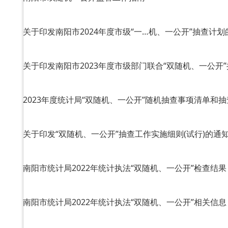
关于印发南阳市2024年度市级“一…机、一公开”抽查计划
关于印发南阳市2023年度市级部门联合“双随机、一公开
2023年度统计局“双随机、一公开”随机抽查事项清单和
关于印发“双随机、一公开”抽查工作实施细则(试行)的通
南阳市统计局2022年统计执法“双随机、一公开”检查结果
南阳市统计局2022年统计执法“双随机、一公开”相关信息