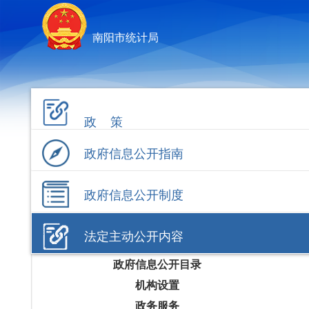
南阳市统计局
政 策
政府信息公开指南
政府信息公开制度
法定主动公开内容
政府信息公开目录
机构设置
政务服务