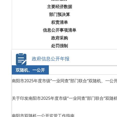
主要经济数据
部门预决算
权责清单
信息公开事项清单
政府采购
处罚强制
政府信息公开年报
双随机、一公开
南阳市2025年度市级“一业同查”部门联合“双随机、一公
关于印发南阳市2025年度市级“一业同查”部门联合“双随
南阳市双随机一公开监管工作指南