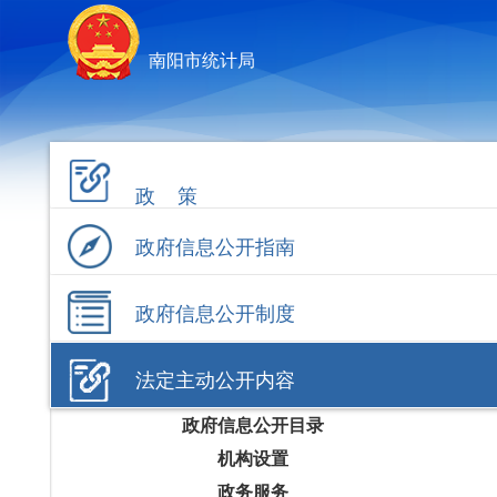
南阳市统计局
政 策
政府信息公开指南
政府信息公开制度
法定主动公开内容
政府信息公开目录
机构设置
政务服务