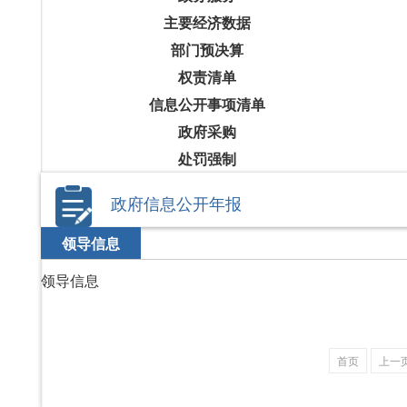
主要经济数据
部门预决算
权责清单
信息公开事项清单
政府采购
处罚强制
政府信息公开年报
领导信息
领导信息
首页
上一