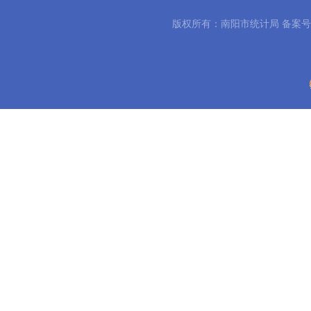
版权所有：南阳市统计局 备案