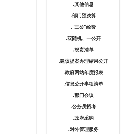
其他信息
部门预决算
“三公”经费
双随机、一公开
权责清单
建议提案办理结果公开
政府网站年度报表
信息公开事项清单
部门会议
公务员招考
政府采购
对外管理服务