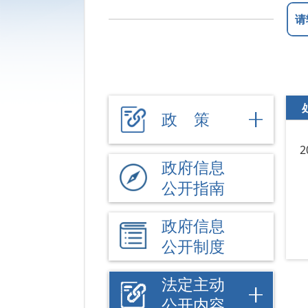
政 策
政府信息
公开指南
政府信息
公开制度
法定主动
公开内容