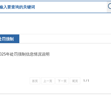
处罚强制
2025年处罚强制信息情况说明
1 / 1
首页
上一页
下一页
尾页