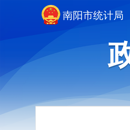
南阳市统计局