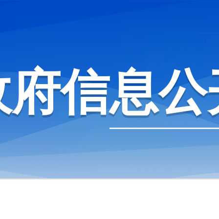
政府信息公