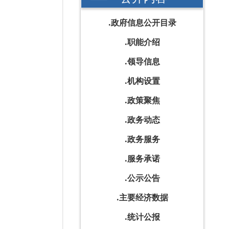
政府信息公开目录
职能介绍
领导信息
机构设置
政策聚焦
政务动态
政务服务
服务承诺
公示公告
主要经济数据
统计公报