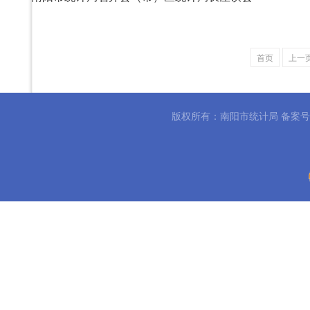
首页
上一
版权所有：南阳市统计局 备案