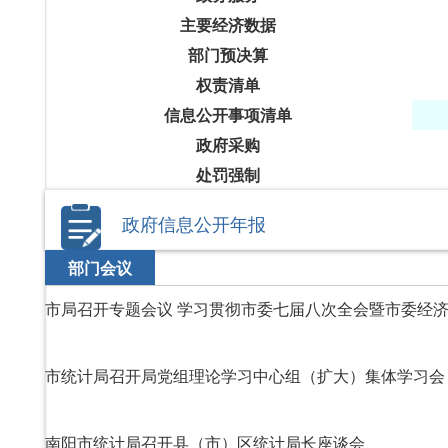
主要经济数据
部门预决算
权责清单
信息公开事项清单
政府采购
处罚强制
政府信息公开年报
部门会议
市局召开专题会议 学习贯彻市委七届八次全会暨市委经
市统计局召开局党组理论学习中心组（扩大）集体学习会
南阳市统计局召开县（市）区统计局长座谈会