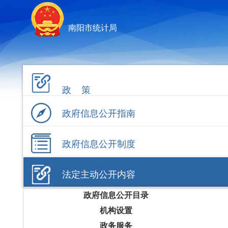
南阳市统计局
政 策
政府信息公开指南
政府信息公开制度
法定主动公开内容
政府信息公开目录
机构设置
政务服务