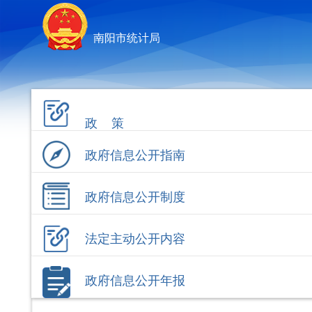
南阳市统计局
政 策
政府信息公开指南
政府信息公开制度
法定主动公开内容
政府信息公开年报