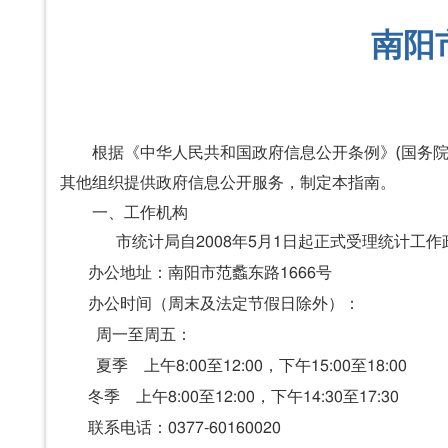
南阳
根据《中华人民共和国政府信息公开条例》(国务院
其他组织提供政府信息公开服务，制定本指南。
一、工作机构
市统计局自
2008年5月1日起正式受理统计
办公地址：南阳市范蠡东路1666号
办公时间
（周末及法定节假日除外）
：
周一至周五：
夏季 上午8:00至12:00，下午15:00至18:00
冬季 上午8:00至12:00，下午14:30至17:30
联系电话：0377-60160020