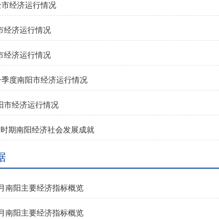
全市经济运行情况
全市经济运行情况
全市经济运行情况
年一季度南阳市经济运行情况
南阳市经济运行情况
”时期南阳经济社会发展成就
据
年6月南阳主要经济指标概览
年5月南阳主要经济指标概览