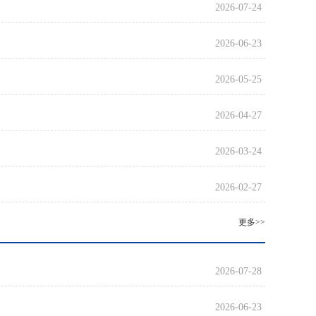
2026-07-24
2026-06-23
2026-05-25
2026-04-27
2026-03-24
2026-02-27
更多>>
2026-07-28
2026-06-23