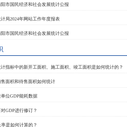
年南阳市国民经济和社会发展统计公报
计局2024年网站工作年度报表
年南阳市国民经济和社会发展统计公报
识
统计指标中的新开工面积、施工面积、竣工面积是如何统计的？
销售面积和待售面积如何统计
单位GDP能耗数据
对GDP进行修订？
长率是如何计算的？