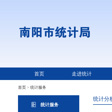
首页
走进统计
首页
>
统计服务
统计分
统计服务