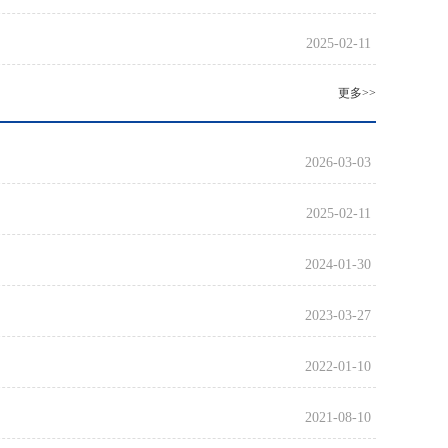
2025-02-11
更多>>
2026-03-03
2025-02-11
2024-01-30
2023-03-27
2022-01-10
2021-08-10