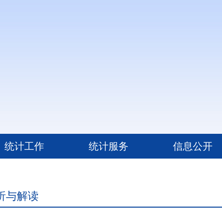
统计工作
统计服务
信息公开
析与解读