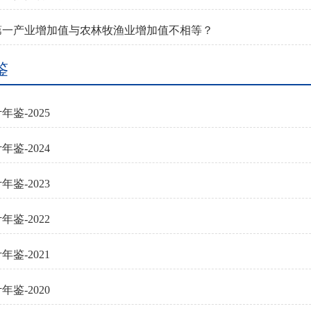
第一产业增加值与农林牧渔业增加值不相等？
鉴
鉴-2025
鉴-2024
鉴-2023
鉴-2022
鉴-2021
鉴-2020