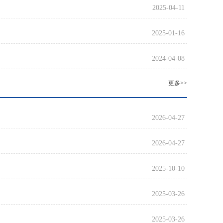
2025-04-11
2025-01-16
2024-04-08
更多>>
2026-04-27
2026-04-27
2025-10-10
2025-03-26
2025-03-26