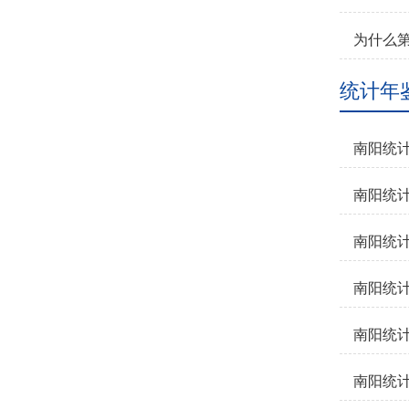
为什么
统计年
南阳统计年
南阳统计年
南阳统计年
南阳统计年
南阳统计年
南阳统计年