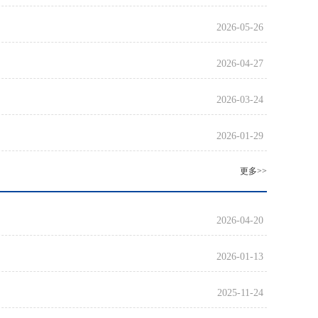
2026-05-26
2026-04-27
2026-03-24
2026-01-29
更多>>
2026-04-20
2026-01-13
2025-11-24