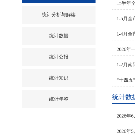
上半年
统计分析与解读
1-5月
1-4月
统计数据
2026
统计公报
1-2月
统计知识
“十四五
统计数
统计年鉴
2026
2026