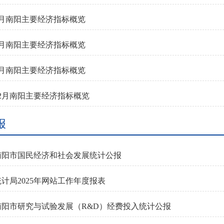
年4月南阳主要经济指标概览
年3月南阳主要经济指标概览
年2月南阳主要经济指标概览
年12月南阳主要经济指标概览
报
年南阳市国民经济和社会发展统计公报
计局2025年网站工作年度报表
年南阳市研究与试验发展（R&D）经费投入统计公报