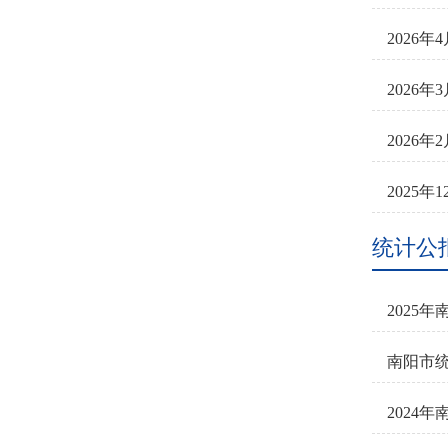
2026
2026
2026
2025
统计公
2025
南阳市统
2024