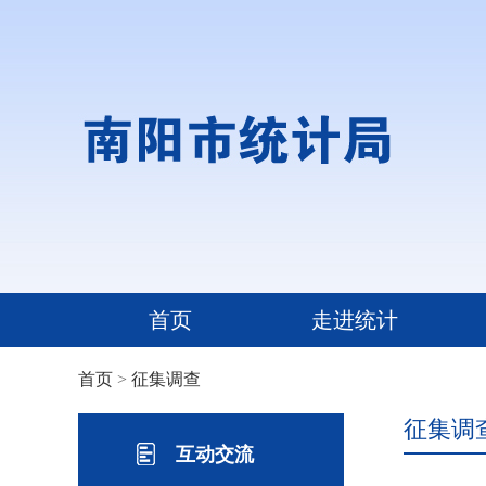
首页
走进统计
首页
>
征集调查
征集调
互动交流