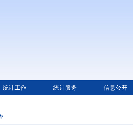
统计工作
统计服务
信息公开
查