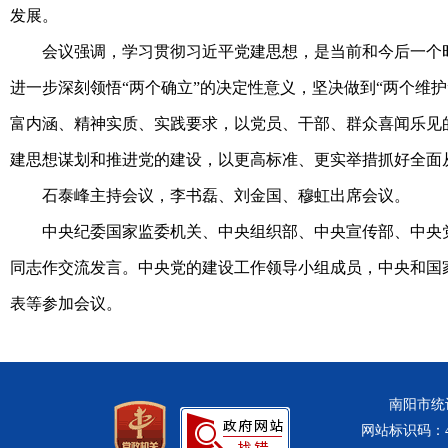
发展。
会议强调，学习贯彻习近平党建思想，是当前和今后一个
进一步深刻领悟“两个确立”的决定性意义，坚决做到“两个维
富内涵、精神实质、实践要求，以党员、干部、群众喜闻乐见
建思想谋划和推进党的建设，以更高标准、更实举措抓好全面
石泰峰主持会议，李书磊、刘金国、穆虹出席会议。
中央纪委国家监委机关、中央组织部、中央宣传部、中央
同志作交流发言。中央党的建设工作领导小组成员，中央和国
表等参加会议。
南阳市统计
网站标识码：411