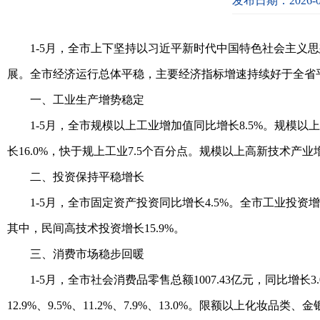
发布日期：2026-0
1-5月，全市上下坚持以习近平新时代中国特色社会主义思
展。全市经济运行总体平稳，主要经济指标增速持续好于全省
一、工业生产增势稳定
1-5月，全市规模以上工业增加值同比增长8.5%。规模以
长16.0%，快于规上工业7.5个百分点。规模以上高新技术产业增
二
、
投资保持平稳增长
1-5月，全市固定资产投资同比增长4.5%。全市工业投资增
其中，民间高技术投资增长15.9%。
三、消费市场稳步回暖
1-5月，全市社会消费品零售总额1007.43亿元，同比
12.9%、9.5%、11.2%、7.9%、13.0%。限额以上化妆品