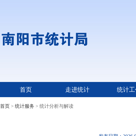
首页
走进统计
统计工
首页
>
统计服务
> 统计分析与解读