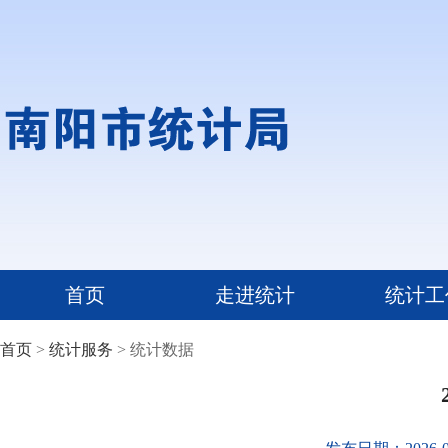
首页
走进统计
统计工
首页
>
统计服务
> 统计数据