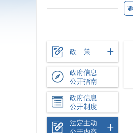
政 策
政府信息
公开指南
政府信息
公开制度
法定主动
公开内容