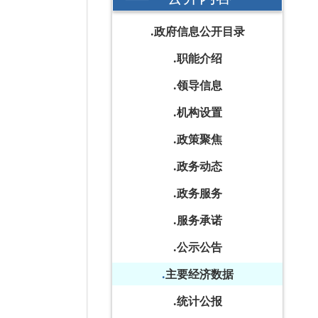
政府信息公开目录
职能介绍
领导信息
机构设置
政策聚焦
政务动态
政务服务
服务承诺
公示公告
主要经济数据
统计公报