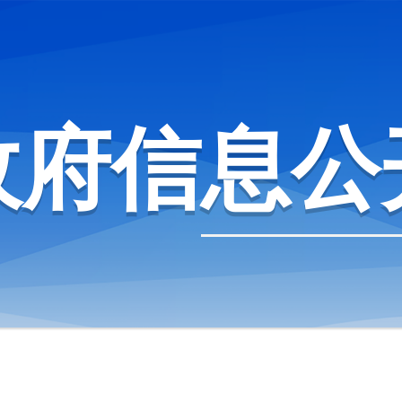
政府信息公