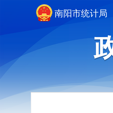
南阳市统计局