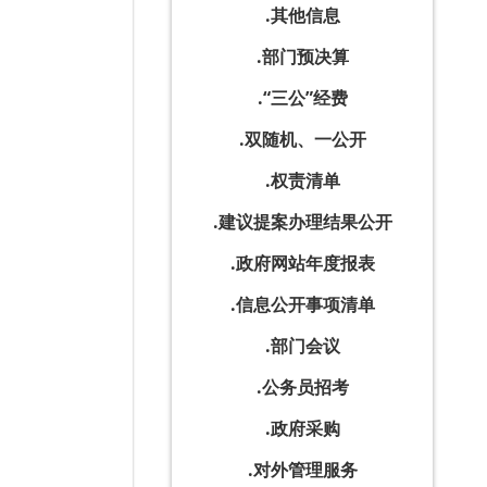
其他信息
部门预决算
“三公”经费
双随机、一公开
权责清单
建议提案办理结果公开
政府网站年度报表
信息公开事项清单
部门会议
公务员招考
政府采购
对外管理服务