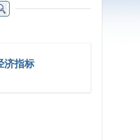
要经济指标