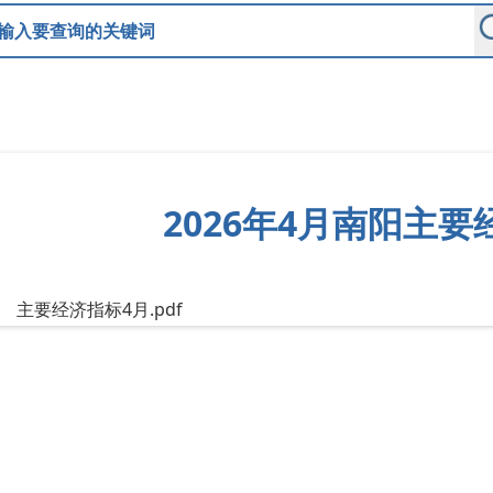
2026年4月南阳主
主要经济指标4月.pdf