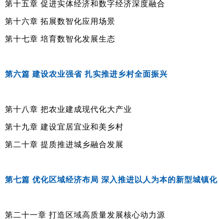
第十五章 促进实体经济和数字经济深度融合
第十六章 拓展数智化应用场景
第十七章 培育数智化发展生态
第六篇 建设农业强省 扎实推进乡村全面振兴
第十八章 把农业建成现代化大产业
第十九章 建设宜居宜业和美乡村
第二十章 提质推进城乡融合发展
第七篇 优化区域经济布局 深入推进以人为本的新型城镇化
第二十一章 打造区域高质量发展核心动力源