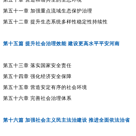
第五十一章 加强重点流域生态保护治理
第五十二章 提升生态系统多样性稳定性持续性
第十五篇 提升社会治理效能 建设更高水平平安河南
第五十三章 落实国家安全责任
第五十四章 强化经济安全保障
第五十五章 营造安定有序的社会环境
第五十六章 完善社会治理体系
第十六篇 加强社会主义民主法治建设 推进全面依法治省