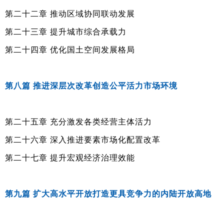
第二十二章 推动区域协同联动发展
第二十三章 提升城市综合承载力
第二十四章 优化国土空间发展格局
第八篇 推进深层次改革创造公平活力市场环境
第二十五章 充分激发各类经营主体活力
第二十六章 深入推进要素市场化配置改革
第二十七章 提升宏观经济治理效能
第九篇 扩大高水平开放打造更具竞争力的内陆开放高地