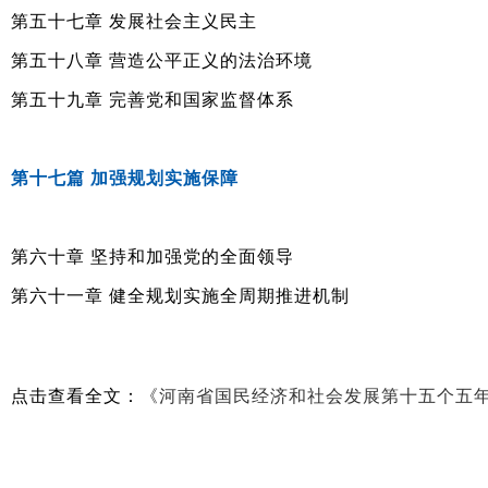
第五十七章 发展社会主义民主
第五十八章 营造公平正义的法治环境
第五十九章 完善党和国家监督体系
第十七篇 加强规划实施保障
第六十章 坚持和加强党的全面领导
第六十一章 健全规划实施全周期推进机制
点击查看全文：
《河南省国民经济和社会发展第十五个五