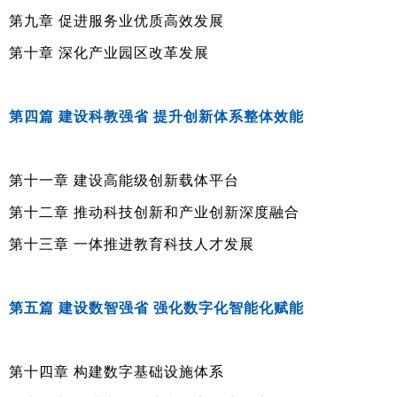
第九章 促进服务业优质高效发展
第十章 深化产业园区改革发展
第四篇 建设科教强省 提升创新体系整体效能
第十一章 建设高能级创新载体平台
第十二章 推动科技创新和产业创新深度融合
第十三章 一体推进教育科技人才发展
第五篇 建设数智强省 强化数字化智能化赋能
第十四章 构建数字基础设施体系