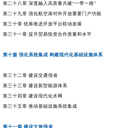
第二十八章 深度融入高质量共建“一带一路”
第二十九章 强化航空港对外开放重要门户功能
第三十章 统筹推进开放平台联动发展
第三十一章 提升贸易投资合作质量和水平
第十篇 强化系统集成 构建现代化基础设施体系
第三十二章 建设交通强省
第三十三章 建设新型能源体系
第三十四章 建设现代化水网
第三十五章 推动基础设施系统集成
第十一篇 建设文旅强省