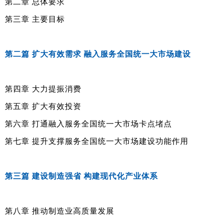
第二章 总体要求
第三章 主要目标
第二篇 扩大有效需求 融入服务全国统一大市场建设
第四章 大力提振消费
第五章 扩大有效投资
第六章 打通融入服务全国统一大市场卡点堵点
第七章 提升支撑服务全国统一大市场建设功能作用
第三篇 建设制造强省 构建现代化产业体系
第八章 推动制造业高质量发展