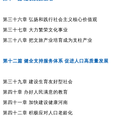
第三十六章 弘扬和践行社会主义核心价值观
第三十七章 大力繁荣文化事业
第三十八章 把文旅产业培育成为支柱产业
第十二篇 健全支持服务体系 促进人口高质量发展
第三十九章 建设生育友好型社会
第四十章 办好人民满意的教育
第四十一章 加快建设健康河南
第四十二章 积极应对人口老龄化