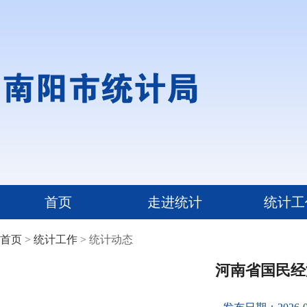
首页
走进统计
统计工
首页
>
统计工作
> 统计动态
河南省国民经