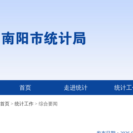
首页
走进统计
统计工
首页
>
统计工作
> 综合要闻