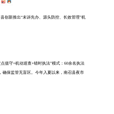
县创新推出“未诉先办、源头防控、长效管理”机
点值守+机动巡查+错时执法”模式：60余名执法
，确保监管无盲区。今年入夏以来，南召县夜市