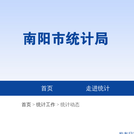
首页
走进统计
首页
>
统计工作
> 统计动态