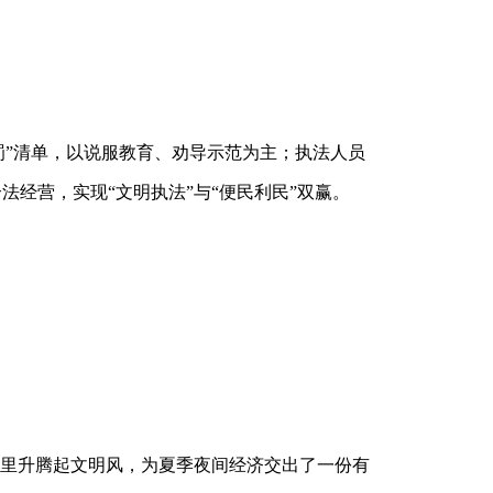
免罚”清单，以说服教育、劝导示范为主；执法人员
经营，实现“文明执法”与“便民利民”双赢。
气里升腾起文明风，为夏季夜间经济交出了一份有