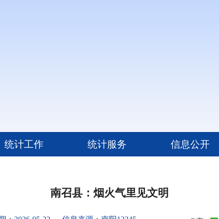
统计工作
统计服务
信息公开
南召县：烟火气里见文明