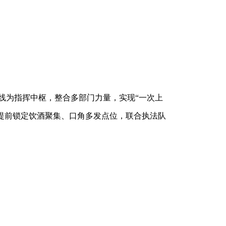
热线为指挥中枢，整合多部门力量，实现“一次上
提前锁定饮酒聚集、口角多发点位，联合执法队