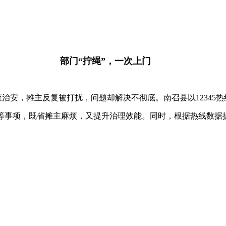
部门“拧绳”，一次上门
治安，摊主反复被打扰，问题却解决不彻底。南召县以12345
等事项，既省摊主麻烦，又提升治理效能。同时，根据热线数据