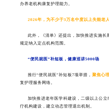
办养老机构康复护理能力。
2026年，为不少于3万名中度以上失能
此外，《清单》还提出，加快推进实施长
规定纳入定点机构范围。
“便民就医”补短板，健康巡讲5000场
推行“便民就医”补短板7项举措，
聚焦心
复护理服务网络。
加快推进老年医学科建设，二级以上公立综
疗机构建设，建立动态管理退出机制。