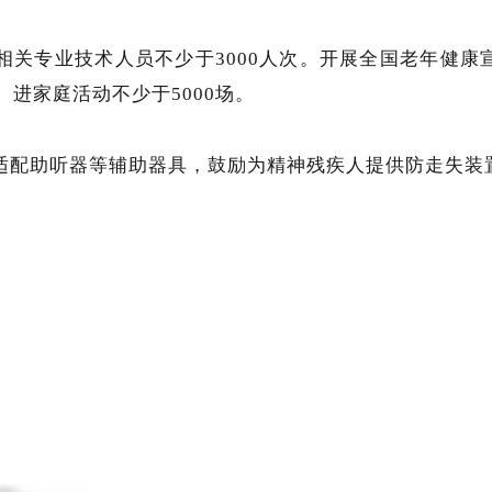
相关专业技术人员不少于3000人次。开展全国老年健康
进家庭活动不少于5000场。
适配助听器等辅助器具，鼓励为精神残疾人提供防走失装