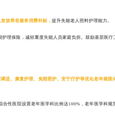
老人发放养老服务消费补贴，
提升失能老人照料护理能力。
期护理保险，减轻重度失能人员家庭负担。鼓励基层医疗
理调适、康复护理、免陪照护、安宁疗护等优化老年就医
合性医院设置老年医学科比例达100%，老年医学科规