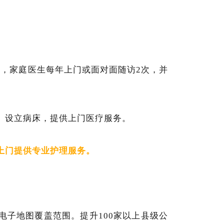
人，家庭医生每年上门或面对面随访2次，并
）设立病床，提供上门医疗服务。
上门提供专业护理服务。
电子地图覆盖范围。提升100家以上县级公