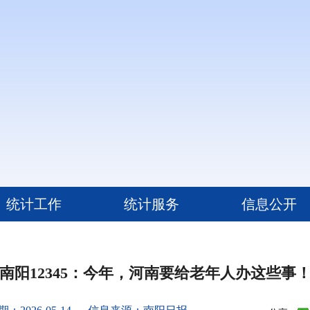
统计工作
统计服务
信息公开
南阳12345：今年，河南要给老年人办这些事