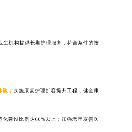
卫生机构提供长期护理服务，符合条件的按
体验；
实施康复护理扩容提升工程，健全康
范化建设比例达60%以上；加强老年友善医