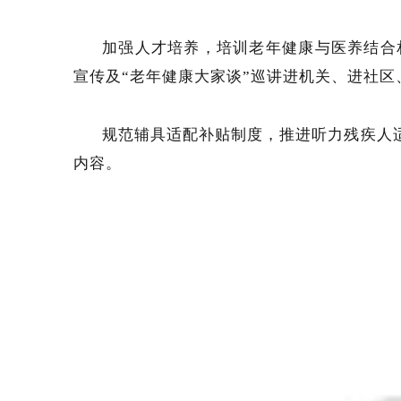
加强人才培养，培训老年健康与医养结合
宣传及“老年健康大家谈”巡讲进机关、进社区、
规范辅具适配补贴制度，推进听力残疾人
内容。