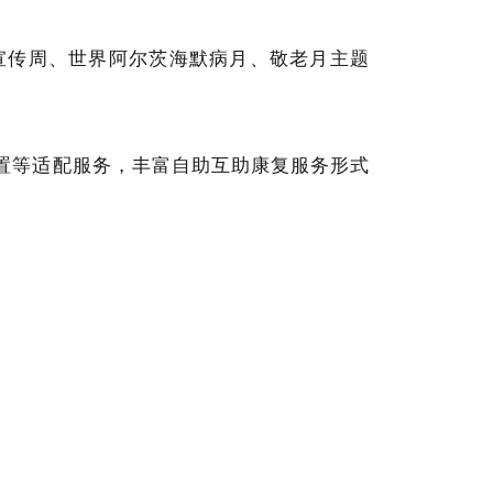
宣传周、世界阿尔茨海默病月、敬老月主题
置等适配服务，丰富自助互助康复服务形式