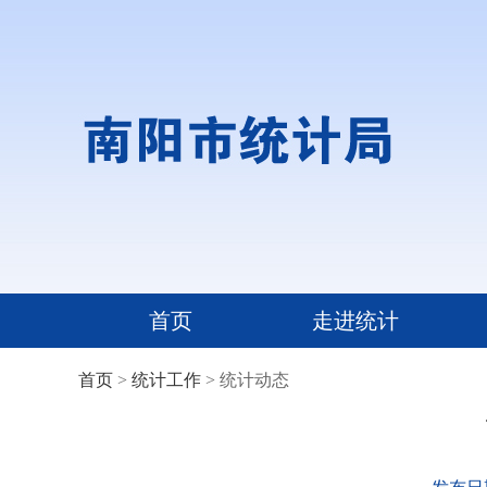
首页
走进统计
首页
>
统计工作
> 统计动态