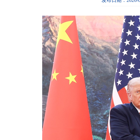
发布日期：2026-0