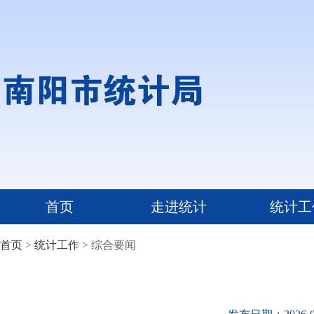
首页
走进统计
统计工
首页
>
统计工作
> 综合要闻