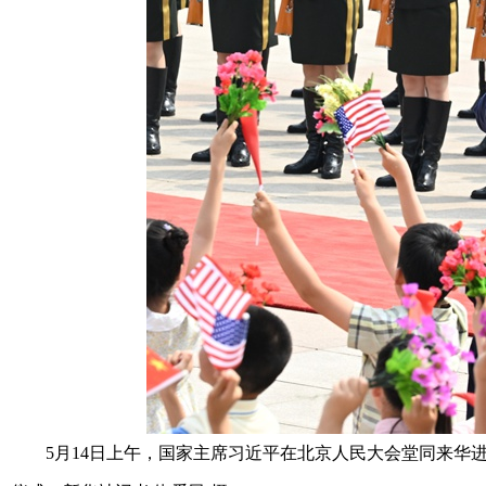
5月14日上午，国家主席习近平在北京人民大会堂同来华进