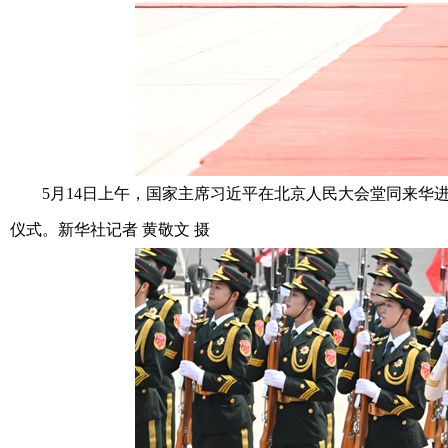
5月14日上午，国家主席习近平在北京人民大会堂同来华进
仪式。新华社记者 黄敬文 摄