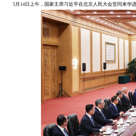
5月14日上午，国家主席习近平在北京人民大会堂同来华进