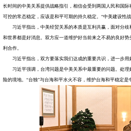
长时间的中美关系提供战略指引，相信会受到两国人民和国际
可控的常态稳定，应该是和平可期的持久稳定。“中美建设性
习近平指出，中美经贸关系的本质是互利共赢，面对分歧和
和世界都是好消息。双方应一道维护好当前来之不易的良好势
利合作。
习近平指出，双方要落实我们达成的重要共识，进一步用好
习近平强调，台湾问题是中美关系中最重要的问题。处理好
险的境地。“台独”与台海和平水火不容，维护台海和平稳定