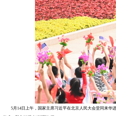
5月14日上午，国家主席习近平在北京人民大会堂同来华进