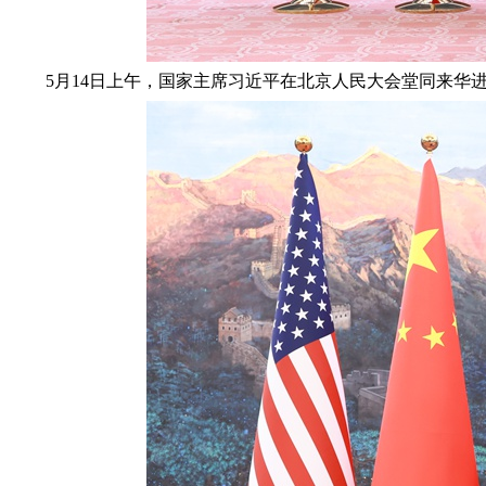
5月14日上午，国家主席习近平在北京人民大会堂同来华进