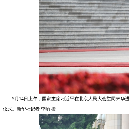
5月14日上午，国家主席习近平在北京人民大会堂同来华进
仪式。新华社记者 李响 摄