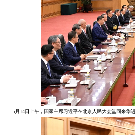
5月14日上午，国家主席习近平在北京人民大会堂同来华进