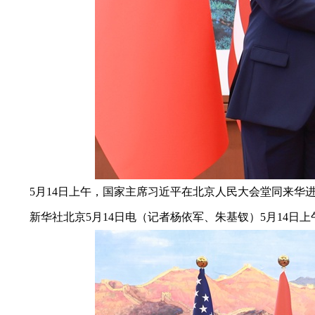
5月14日上午，国家主席习近平在北京人民大会堂同来华进
新华社北京5月14日电（记者杨依军、朱基钗）5月14日