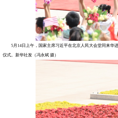
5月14日上午，国家主席习近平在北京人民大会堂同来华进
仪式。新华社发（冯永斌 摄）