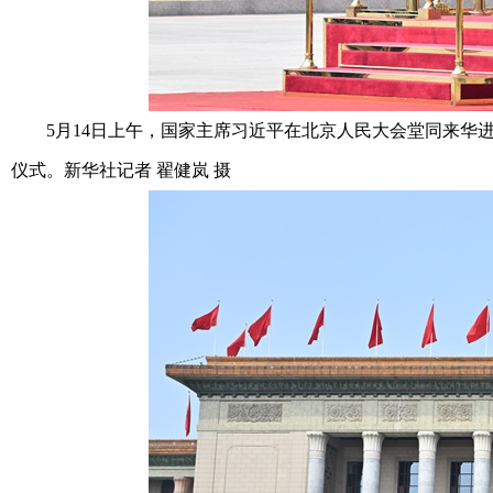
5月14日上午，国家主席习近平在北京人民大会堂同来华进
仪式。新华社记者 翟健岚 摄