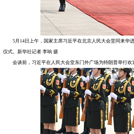
5月14日上午，国家主席习近平在北京人民大会堂同来华进
仪式。新华社记者 李响 摄
会谈前，习近平在人民大会堂东门外广场为特朗普举行欢