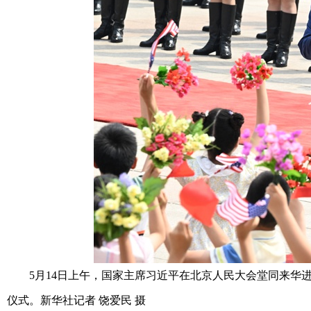
5月14日上午，国家主席习近平在北京人民大会堂同来华进
仪式。新华社记者 饶爱民 摄