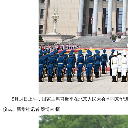
5月14日上午，国家主席习近平在北京人民大会堂同来华进
仪式。新华社记者 殷博古 摄