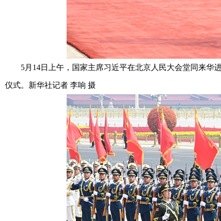
5月14日上午，国家主席习近平在北京人民大会堂同来华进
仪式。新华社记者 李响 摄