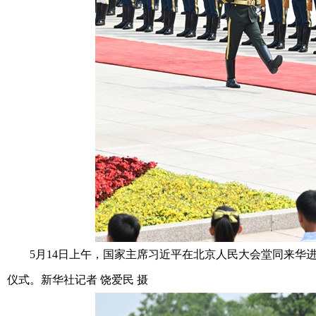
5月14日上午，国家主席习近平在北京人民大会堂同来华进
仪式。新华社记者 饶爱民 摄