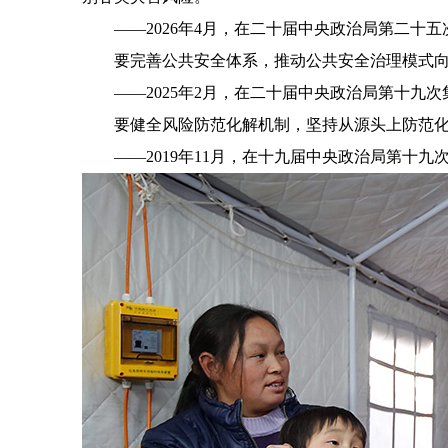
——2026年4月，在二十届中央政治局第二十五
要完善公共安全体系，推动公共安全治理模式向事
——2025年2月，在二十届中央政治局第十九次
要健全风险防范化解机制，坚持从源头上防范化
——2019年11月，在十九届中央政治局第十九