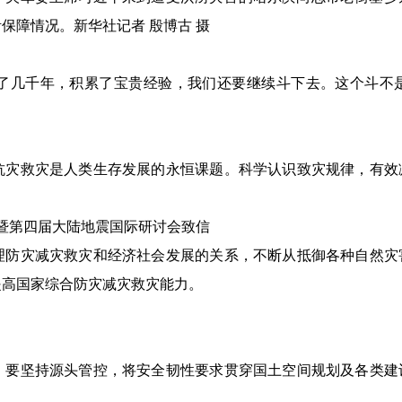
保障情况。新华社记者 殷博古 摄
几千年，积累了宝贵经验，我们还要继续斗下去。这个斗不是
灾救灾是人类生存发展的永恒课题。科学认识致灾规律，有效
暨第四届大陆地震国际研讨会致信
防灾减灾救灾和经济社会发展的关系，不断从抵御各种自然灾
提高国家综合防灾减灾救灾能力。
要坚持源头管控，将安全韧性要求贯穿国土空间规划及各类建