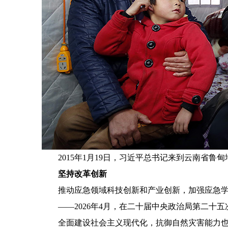
2015年1月19日，习近平总书记来到云南省鲁甸
坚持改革创新
推动应急领域科技创新和产业创新，加强应急学科
——2026年4月，在二十届中央政治局第二十五
全面建设社会主义现代化，抗御自然灾害能力也