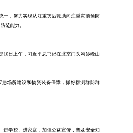
统一，努力实现从注重灾后救助向注重灾前预防
合防范能力。
是10日上午，习近平总书记在北京门头沟妙峰山
急场所建设和物资装备保障，抓好群测群防群
、进学校、进家庭，加强公益宣传，普及安全知