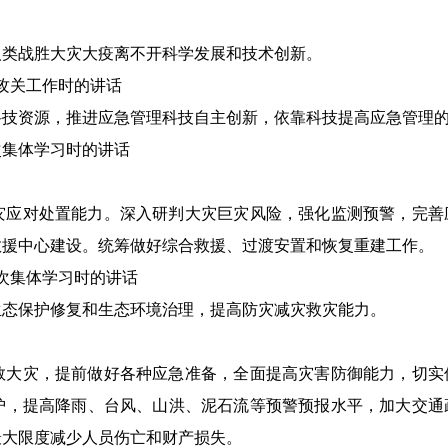
类战胜大灾大疫离不开科学发展和技术创新。
攻关工作时的讲话
资源，推进应急管理科技自主创新，依靠科技提高应急管理的
次集体学习时的讲话
应对处置能力。深入研判大灾巨灾风险，强化监测预警，完善
救援中心建设。统筹做好综合救援、过渡安置和恢复重建工作。
次集体学习时的讲话
态保护修复和生态环境治理，提高防灾减灾救灾能力。
大灾，提前做好各种应急准备，全面提高灾害防御能力，切实
护，提高降雨、台风、山洪、泥石流等预警预报水平，加大交通
最大限度减少人员伤亡和财产损失。