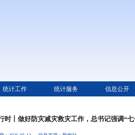
统计工作
统计服务
信息公开
行时丨做好防灾减灾救灾工作，总书记强调“七