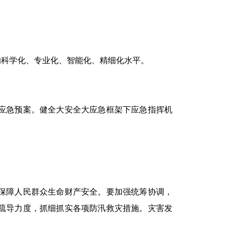
科学化、专业化、智能化、精细化水平。
应急预案。健全大安全大应急框架下应急指挥机
保障人民群众生命财产安全。要加强统筹协调，
疏导力度，抓细抓实各项防汛救灾措施。灾害发