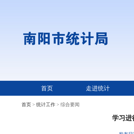
首页
走进统计
首页
>
统计工作
> 综合要闻
学习进