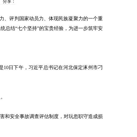
分享：
力、评判国家动员力、体现民族凝聚力的一个重
统总结“七个坚持”的宝贵经验，为进一步筑牢安
是10日下午，习近平总书记在河北保定涿州市刁
赴。
害和安全事故调查评估制度，对玩忽职守造成损