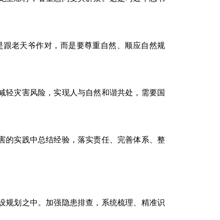
跟老天爷作对，而是要尊重自然、顺应自然规
减轻灾害风险，实现人与自然和谐共处，需要国
害的实践中总结经验，落实责任、完善体系、整
设规划之中。加强隐患排查，系统梳理、精准识