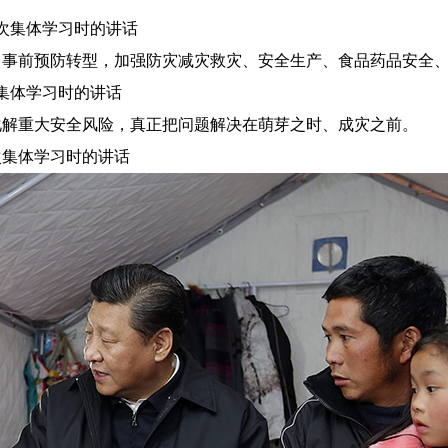
次集体学习时的讲话
前预防转型，加强防灾减灾救灾、安全生产、食品药品安全、
集体学习时的讲话
解重大安全风险，真正把问题解决在萌芽之时、成灾之前。
次集体学习时的讲话