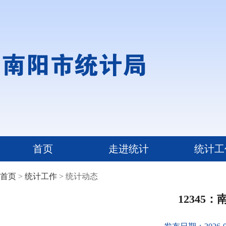
首页
走进统计
统计工
首页
>
统计工作
> 统计动态
12345