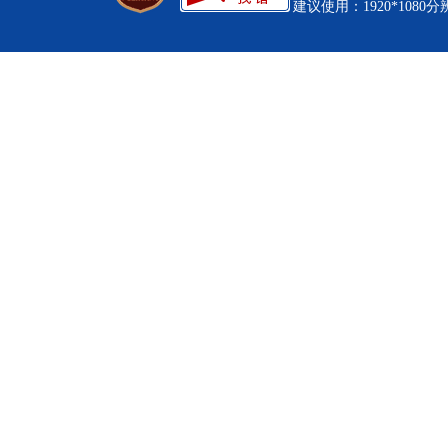
建议使用：1920*1080