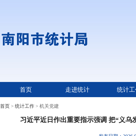
首页
走进统计
统计工
首页
>
统计工作
> 机关党建
习近平近日作出重要指示强调 把“义乌