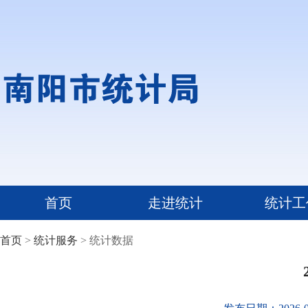
首页
走进统计
统计工
首页
>
统计服务
> 统计数据