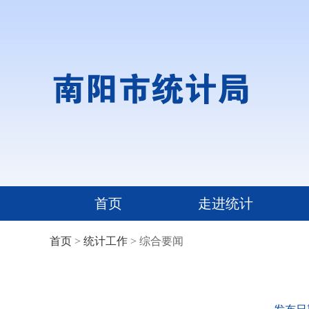
首页
走进统计
首页
>
统计工作
> 综合要闻