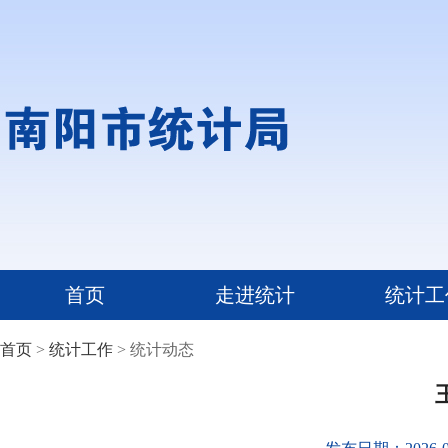
首页
走进统计
统计工
首页
>
统计工作
> 统计动态