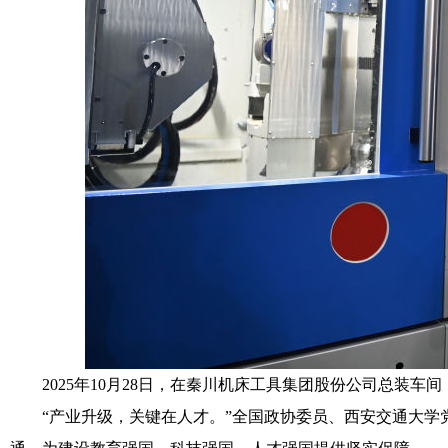
2025年10月28日，在秦川机床工具集团股份公司总装车间
“产业升级，关键在人才。”全国政协委员、西安交通大学党