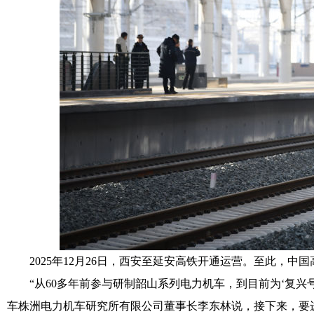
2025年12月26日，西安至延安高铁开通运营。至此，中国
“从60多年前参与研制韶山系列电力机车，到目前为‘复兴
车株洲电力机车研究所有限公司董事长李东林说，接下来，要