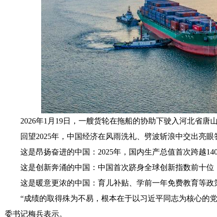
2026年1月19日，一艘货轮在拖船的协助下驶入河北省唐
回望2025年，中国经济在风雨洗礼、劈波斩浪中交出亮眼
这是昂扬奋进的中国：2025年，国内生产总值首次跨越14
这是创新奔涌的中国：中国首次跻身全球创新指数前十位，
这是暖意更浓的中国：育儿补贴、学前一年免费教育等政策
“成绩的取得殊为不易，根本在于以习近平同志为核心的党中
委书记梅兵表示。