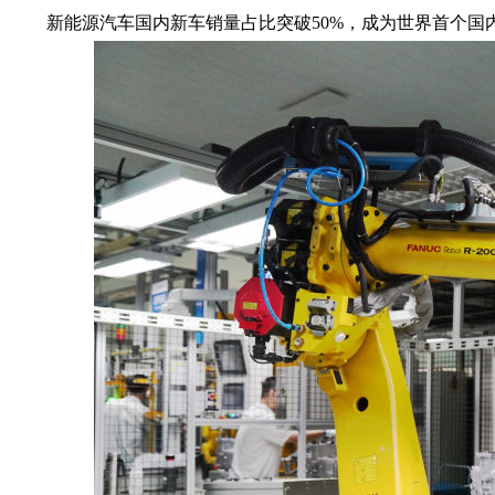
新能源汽车国内新车销量占比突破50%，成为世界首个国内