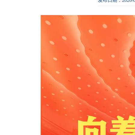
发布日期：2026-0