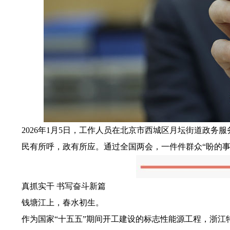
2026年1月5日，工作人员在北京市西城区月坛街道政务服务
民有所呼，政有所应。通过全国两会，一件件群众“盼的事”
真抓实干 书写奋斗新篇
钱塘江上，春水初生。
作为国家“十五五”期间开工建设的标志性能源工程，浙江