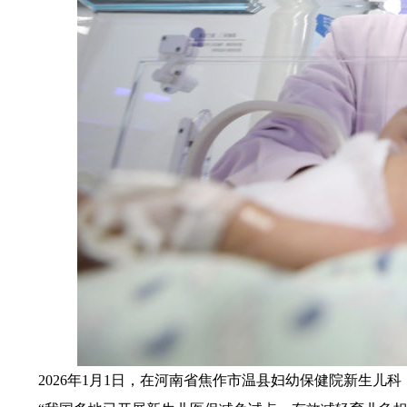
2026年1月1日，在河南省焦作市温县妇幼保健院新生儿