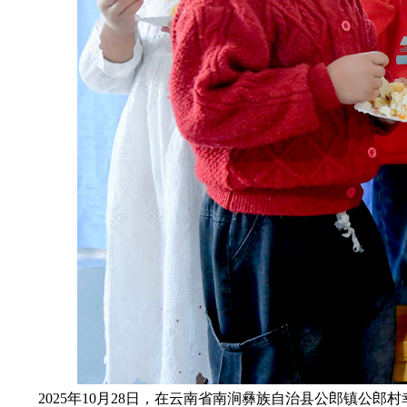
2025年10月28日，在云南省南涧彝族自治县公郎镇公郎