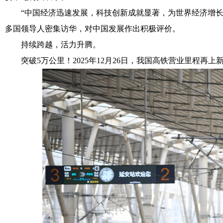
“中国经济迅速发展，科技创新成就显著，为世界经济增长提供
多国领导人密集访华，对中国发展作出积极评价。
持续跨越，活力升腾。
突破5万公里！2025年12月26日，我国高铁营业里程再上