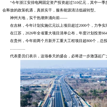
“今年浙江安排电网固定资产投资超过510亿元，其中一季度
会释放的政策机遇，真抓实干，服务能源清洁低碳转型。
神州大地，实干热潮奔涌向前——
在吉林，今年计划实施亿元以上项目超过2000个，力争实现
在江苏，2026年全省重大项目清单公布，年度计划投资66
在贵州，今年前两个月新开工重大工程项目超800个，总投
…………
代表委员们表示，这场春天的盛会，必将进一步激荡起广大