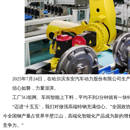
2025年7月24日，在哈尔滨东安汽车动力股份有限公司生产
信心如磐，力量澎湃。
工厂5G组网、车间智能上下料，平均不到2分钟就有一块特
“迈进‘十五五’，我们对做强高端特钢充满信心。”全国政
今全国钢产量占世界半壁江山，高端化智能化产品成为新的增
竞争力。”