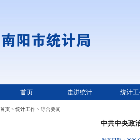
首页
走进统计
统计工
首页
>
统计工作
> 综合要闻
中共中央政