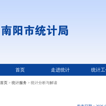
首页
走进统计
统计工
首页
>
统计服务
> 统计分析与解读